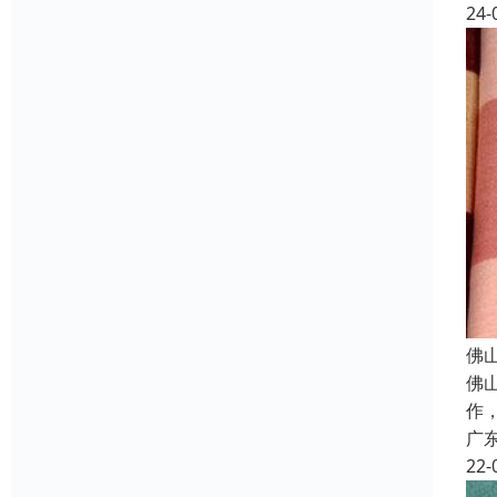
24-
佛
佛
作
广
22-