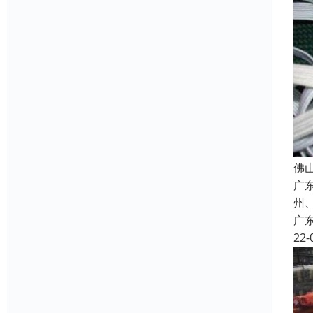
佛
广
州
广
22-