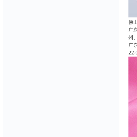
佛
广
州
广
22-