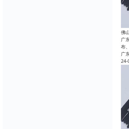
佛
广
布
广
24-