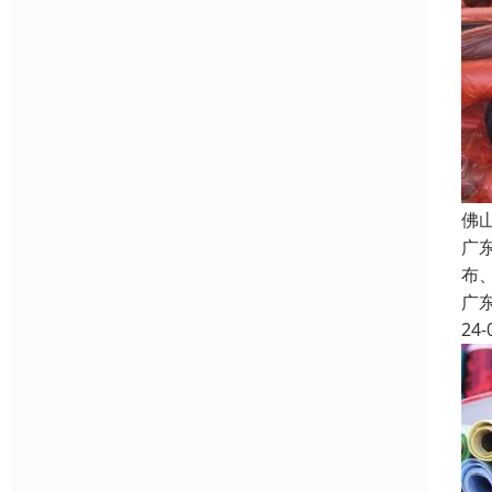
佛
广
布
广
24-