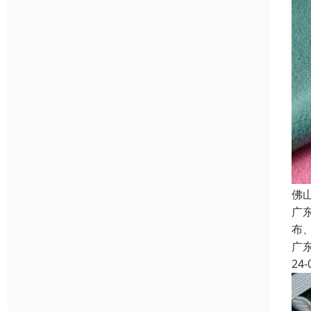
佛
广
布
广
24-