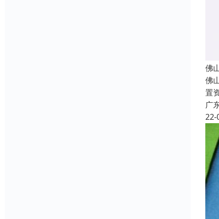
佛
佛
置
广
22-