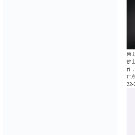
佛
佛
作
广
22-