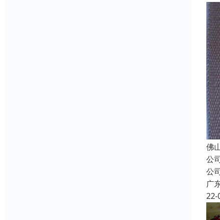
佛
公
公
广
22-