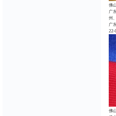
佛
广
州
广
22-
佛