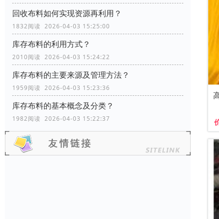
回收布料如何实现资源再利用？
1832阅读 2026-04-03 15:25:00
库存布料的利用方式？
2010阅读 2026-04-03 15:24:22
库存布料的主要来源及管理方法？
1959阅读 2026-04-03 15:23:36
库存布料的基本概念及分类？
1982阅读 2026-04-03 15:22:37