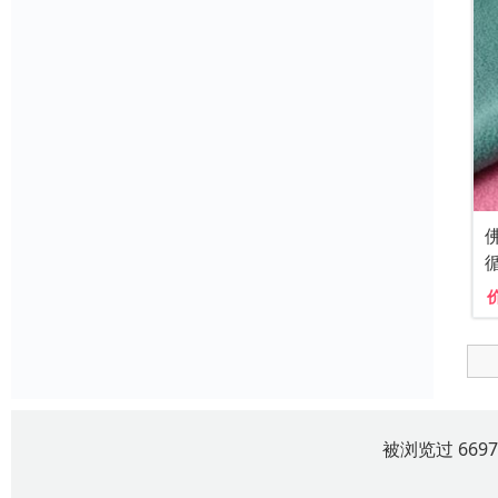
被浏览过 669