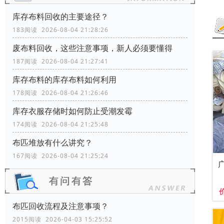
库存布料回收的主要途径？
183阅读 2026-08-04 21:28:26
废布料回收，这些注意事项，新人必须要懂得
187阅读 2026-08-04 21:27:41
库存布料的库存布料如何利用
178阅读 2026-08-04 21:26:46
库存衣服存储时如何防止受潮发霉
174阅读 2026-08-04 21:25:48
布匹堆放有什么讲究？
167阅读 2026-08-04 21:25:24
布匹回收流程及注意事项？
2015阅读 2026-04-03 15:25:52