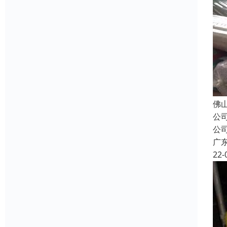
佛
公
公
广
22-