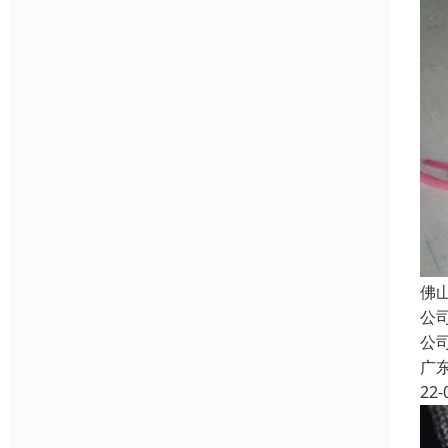
佛
公
公
广
22-