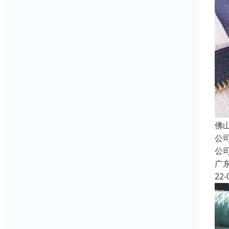
佛
公
公
广
22-