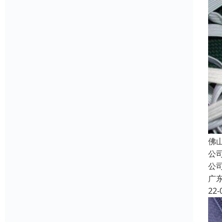
佛
公
公
广
22-