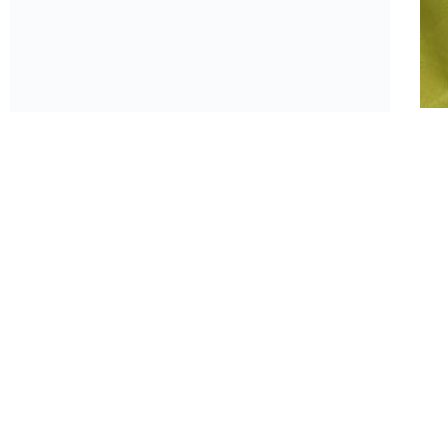
佛
佛
作
广
22-