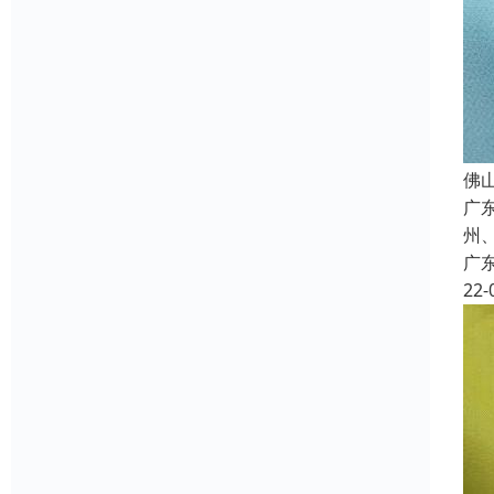
佛
广
州
广
22-