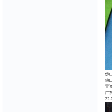
佛
佛
置
广
22-