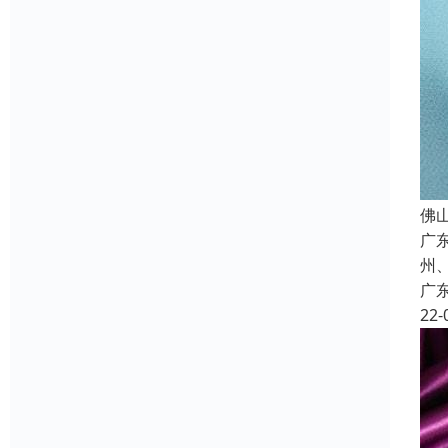
佛
广
州
广
22-