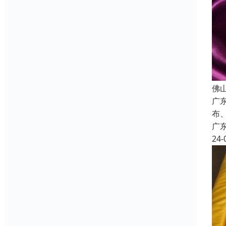
佛
广
布
广
24-