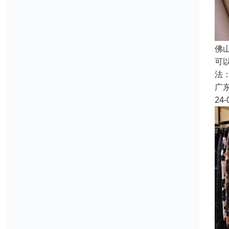
佛
可
法
广
24-