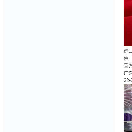
佛
佛
置
广
22-