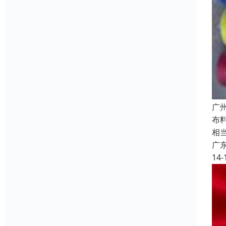
广
布
相
广
14-