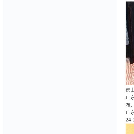
佛
广
布
广
24-