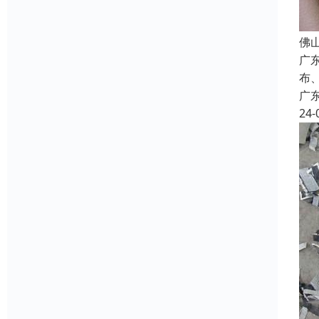
佛
广
布
广
24-