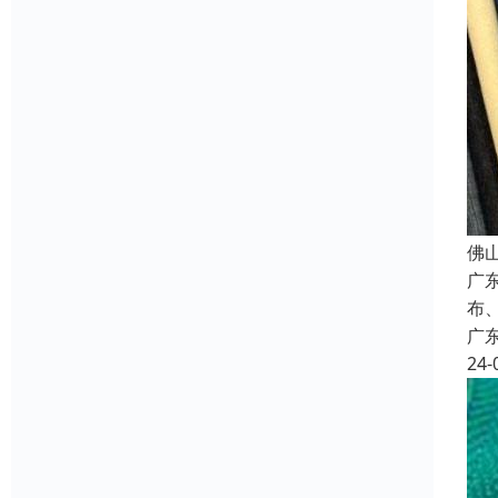
佛
广
布
广
24-