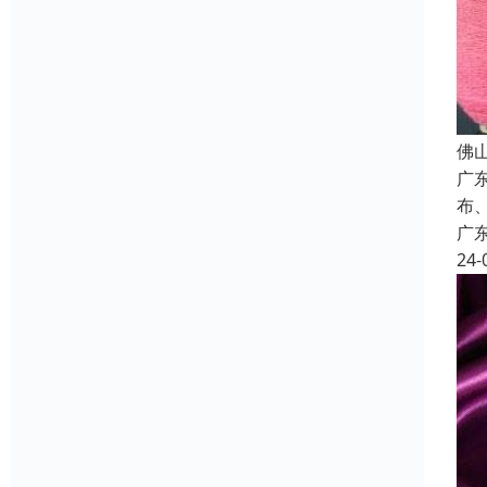
佛
广
布
广
24-