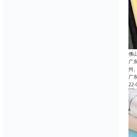
佛
广
州
广
22-