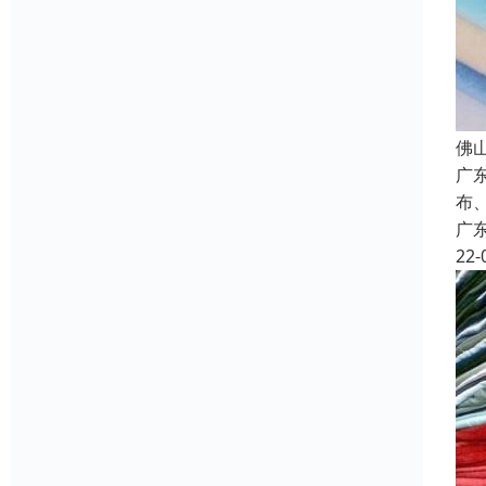
佛
广
布
广
22-