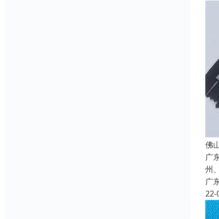
佛
广
州
广
22-