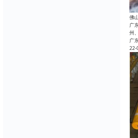
佛
广
州
广
22-