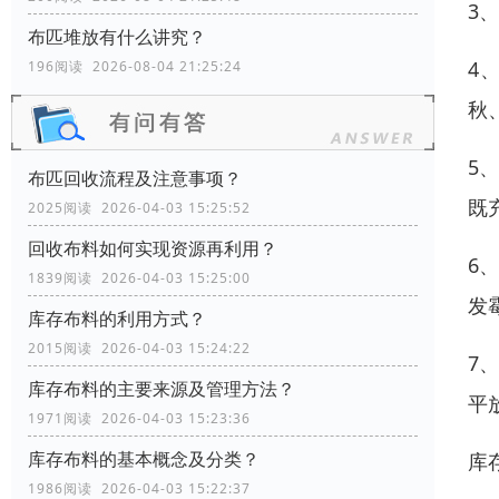
3
布匹堆放有什么讲究？
4
196阅读 2026-08-04 21:25:24
秋
5
布匹回收流程及注意事项？
既
2025阅读 2026-04-03 15:25:52
回收布料如何实现资源再利用？
6
1839阅读 2026-04-03 15:25:00
发
库存布料的利用方式？
2015阅读 2026-04-03 15:24:22
7
库存布料的主要来源及管理方法？
平
1971阅读 2026-04-03 15:23:36
库存布料的基本概念及分类？
库
1986阅读 2026-04-03 15:22:37