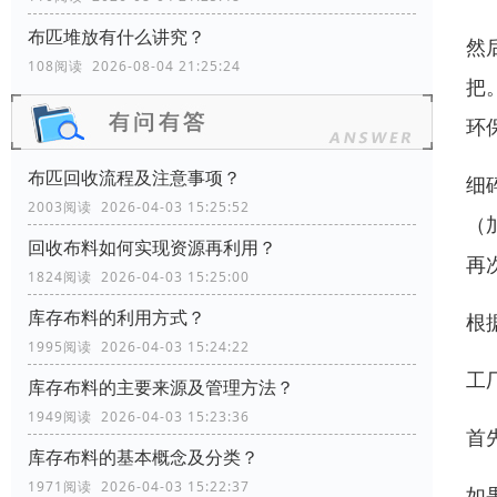
布匹堆放有什么讲究？
然
108阅读 2026-08-04 21:25:24
把
环
布匹回收流程及注意事项？
细
2003阅读 2026-04-03 15:25:52
（
回收布料如何实现资源再利用？
再
1824阅读 2026-04-03 15:25:00
库存布料的利用方式？
根
1995阅读 2026-04-03 15:24:22
工
库存布料的主要来源及管理方法？
1949阅读 2026-04-03 15:23:36
首
库存布料的基本概念及分类？
1971阅读 2026-04-03 15:22:37
如