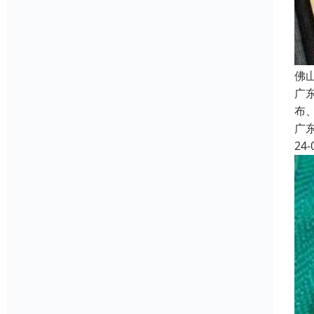
佛
广
布
广
24-