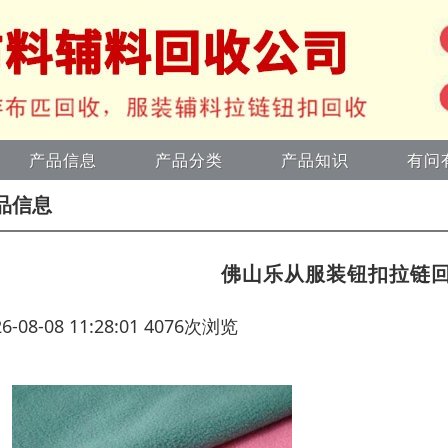
产品信息
产品分类
产品知识
有问
品信息
佛山乐从服装钮扣拉链
26-08-08 11:28:01 4076次浏览