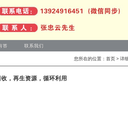
有答
联系我们
您所在的位置：
首页
> 详
回收，再生资源，循环利用