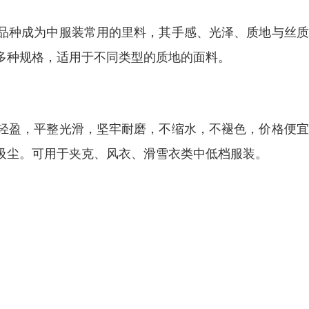
品种成为中服装常用的里料，其手感、光泽、质地与丝质
多种规格，适用于不同类型的质地的面料。
轻盈，平整光滑，坚牢耐磨，不缩水，不褪色，价格便宜
吸尘。可用于夹克、风衣、滑雪衣类中低档服装。