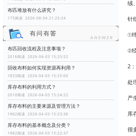
绒
布匹堆放有什么讲究？
针
175阅读 2026-08-04 21:25:24
①
布匹回收流程及注意事项？
②
2016阅读 2026-04-03 15:25:52
2
回收布料如何实现资源再利用？
1833阅读 2026-04-03 15:25:00
处
库存布料的利用方式？
2010阅读 2026-04-03 15:24:22
产
库存布料的主要来源及管理方法？
库
1962阅读 2026-04-03 15:23:36
库存布料的基本概念及分类？
很
1982阅读 2026-04-03 15:22:37