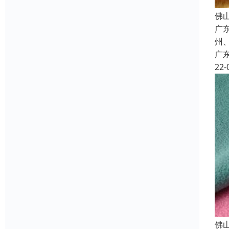
佛
广
州
广
22-
佛