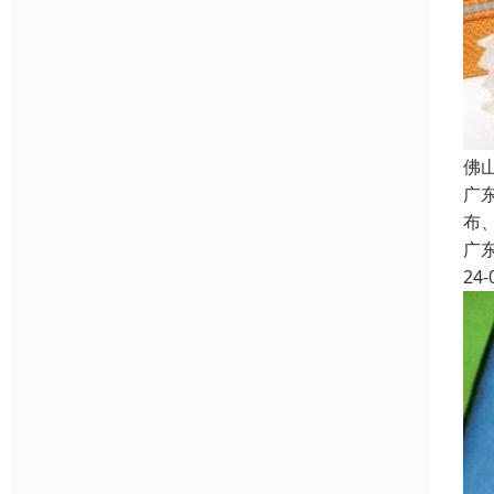
佛
广
布
广
24-