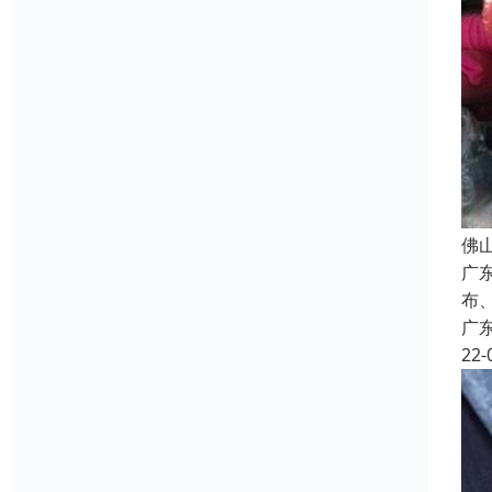
佛
广
布
广
22-