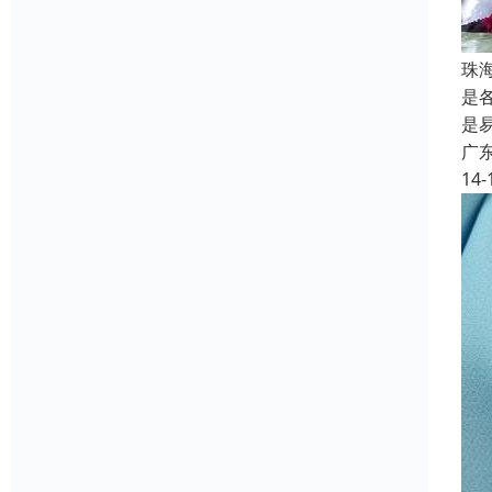
珠
是
是
广
14-