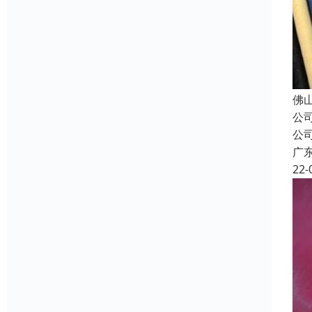
佛
公
公
广
22-