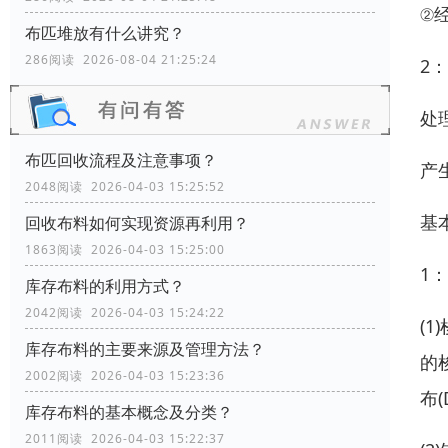
②
布匹堆放有什么讲究？
286阅读 2026-08-04 21:25:24
2
处
布匹回收流程及注意事项？
产
2048阅读 2026-04-03 15:25:52
基
回收布料如何实现资源再利用？
1863阅读 2026-04-03 15:25:00
1
库存布料的利用方式？
2042阅读 2026-04-03 15:24:22
(
库存布料的主要来源及管理方法？
的
2002阅读 2026-04-03 15:23:36
布(
库存布料的基本概念及分类？
2011阅读 2026-04-03 15:22:37