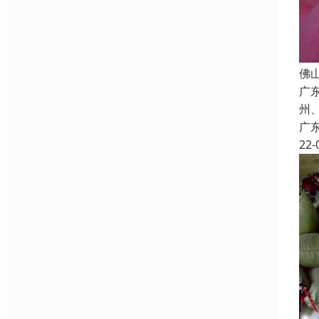
佛
广
州
广
22-