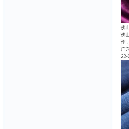
佛
佛
作
广
22-