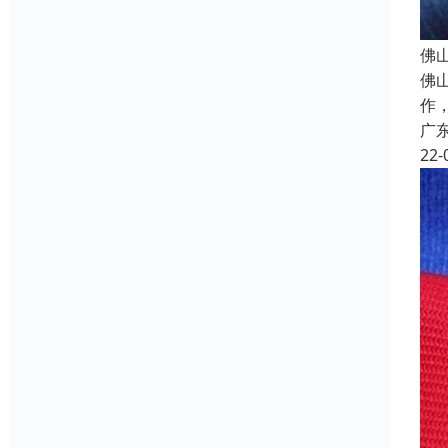
佛
佛
作
广
22-