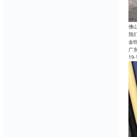
佛
我
金
广
19-