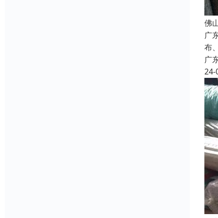
佛
广
布
广
24-